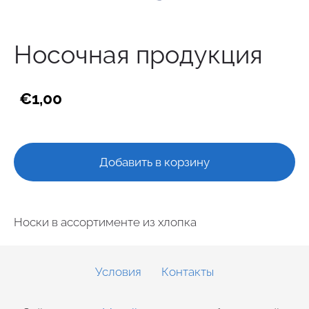
Носочная продукция
€1,00
Добавить в корзину
Носки в ассортименте из хлопка
Условия
Контакты